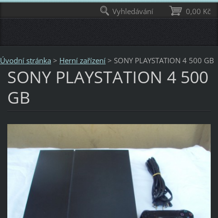
Vyhledávání
0,00 Kč
Úvodní stránka
>
Herní zařízení
>
SONY PLAYSTATION 4 500 GB
SONY PLAYSTATION 4 500
GB