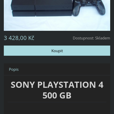
3 428,00 Kč
Dostupnost:
Skladem
Popis
SONY PLAYSTATION 4
500 GB