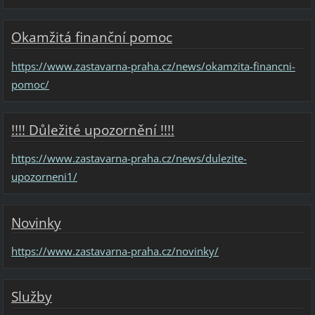
Okamžitá finanční pomoc
https://www.zastavarna-praha.cz/news/okamzita-financni-
pomoc/
!!!! Důležité upozornění !!!!
https://www.zastavarna-praha.cz/news/dulezite-
upozorneni1/
Novinky
https://www.zastavarna-praha.cz/novinky/
Služby