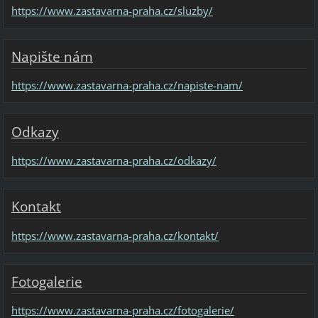
https://www.zastavarna-praha.cz/sluzby/
Napište nám
https://www.zastavarna-praha.cz/napiste-nam/
Odkazy
https://www.zastavarna-praha.cz/odkazy/
Kontakt
https://www.zastavarna-praha.cz/kontakt/
Fotogalerie
https://www.zastavarna-praha.cz/fotogalerie/